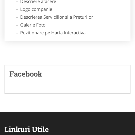
- Descriere afacere
- Logo companie
- Descrierea Serviciilor si a Preturilor
- Galerie Foto
- Pozitionare pe Harta Interactiva
Facebook
Linkuri Utile