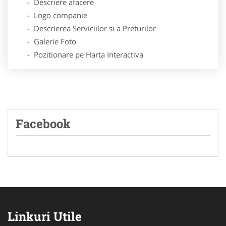
- Descriere afacere
- Logo companie
- Descrierea Serviciilor si a Preturilor
- Galerie Foto
- Pozitionare pe Harta Interactiva
Facebook
Linkuri Utile