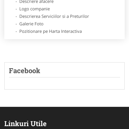
- Descriere afacere
- Logo companie
- Descrierea Serviciilor si a Preturilor
- Galerie Foto
- Pozitionare pe Harta Interactiva
Facebook
Linkuri Utile