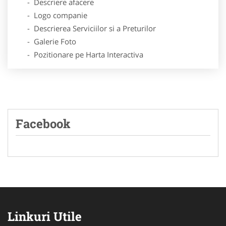
- Descriere afacere
- Logo companie
- Descrierea Serviciilor si a Preturilor
- Galerie Foto
- Pozitionare pe Harta Interactiva
Facebook
Linkuri Utile