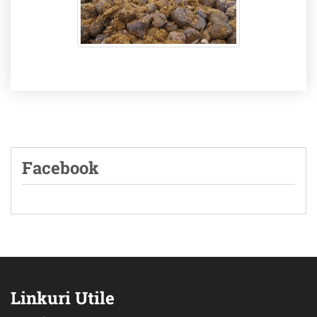
Facebook
Linkuri Utile