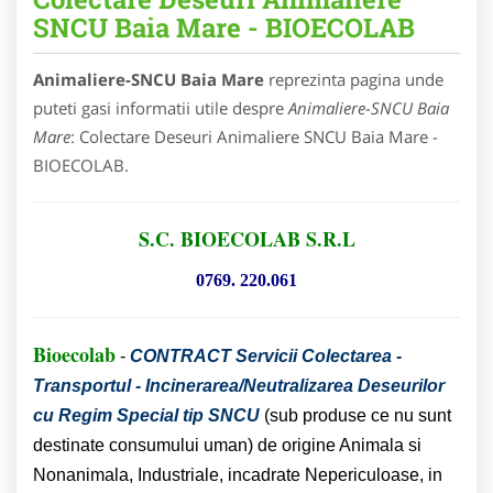
SNCU Baia Mare - BIOECOLAB
Animaliere-SNCU Baia Mare
reprezinta pagina unde
puteti gasi informatii utile despre
Animaliere-SNCU Baia
Mare
: Colectare Deseuri Animaliere SNCU Baia Mare -
BIOECOLAB.
S.C. BIOECOLAB S.R.L
0769. 220.061
Bioecolab
-
CONTRACT Servicii Colectarea -
Transportul - Incinerarea/Neutralizarea Deseurilor
cu Regim Special tip SNCU
(sub produse ce nu sunt
destinate consumului uman) de origine Animala si
Nonanimala, Industriale, incadrate Nepericuloase, in