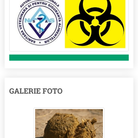
GALERIE FOTO