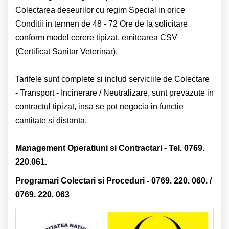
Colectarea deseurilor cu regim Special in orice
Conditii in termen de 48 - 72 Ore de la solicitare
conform model cerere tipizat, emitearea CSV
(Certificat Sanitar Veterinar).
Tarifele sunt complete si includ serviciile de Colectare
- Transport - Incinerare / Neutralizare, sunt prevazute in
contractul tipizat, insa se pot negocia in functie
cantitate si distanta.
Management Operatiuni si Contractari - Tel. 0769.
220.061.
Programari Colectari si Proceduri - 0769. 220. 060. /
0769. 220. 063