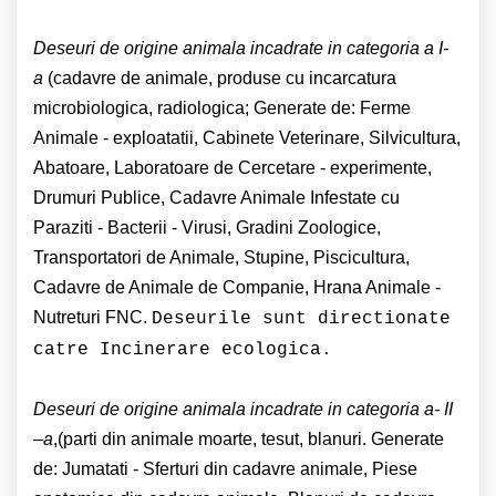
Deseuri de origine animala incadrate in categoria a I-
a
(cadavre de animale, produse cu incarcatura
microbiologica, radiologica; Generate de: Ferme
Animale - exploatatii, Cabinete Veterinare, Silvicultura,
Abatoare, Laboratoare de Cercetare - experimente,
Drumuri Publice, Cadavre Animale Infestate cu
Paraziti - Bacterii - Virusi, Gradini Zoologice,
Transportatori de Animale, Stupine, Piscicultura,
Cadavre de Animale de Companie, Hrana Animale -
Nutreturi FNC.
Deseurile sunt directionate
catre Incinerare ecologica.
Deseuri de origine animala incadrate in categoria a- II
–a
,(parti din animale moarte, tesut, blanuri. Generate
de: Jumatati - Sferturi din cadavre animale, Piese