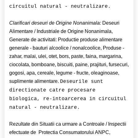
circuitul natural - neutralizare.
Clarificari deseuri de Origine Nonanimala:
Deseuri
Alimentare / Industriale de Origine Nonanimala,
Generate de activitati: Productie produse alimentare
generale - bauturi alcoolice / nonalcoolice, Produse -
zahar, malai, ulei, otet, bors, paste, faina, margarina,
ciocolata, bomboane, biscuiti, paine, prajituri, fursecuri,
gogosi, apa, cereale, legume - fructe, oleaginoase,
suplimente alimentare.
Deseurile sunt
directionate catre procesare
biologica, re-intoarcerea in circuitul
natural - neutralizare.
Rezultate din Situatii ca urmare a Controale / Inspectii
efectuate de Protectia Consumatorului ANPC,