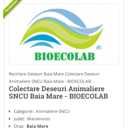
PROMOVAT
Reciclare Deseuri Baia Mare Colectare Deseuri
Animaliere SNCU Baia Mare - BIOECOLAB
Colectare Deseuri Animaliere
SNCU Baia Mare - BIOECOLAB
Categorie:
Animaliere-SNCU
Judet:
Maramures
Oras:
Baia Mare