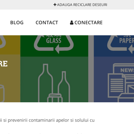
ADAUGA RECICLARE DESEURI
BLOG
CONTACT
CONECTARE
RE
 si prevenirii contaminarii apelor si solului cu