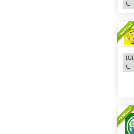
PROMOVAT
IG
PROMOVAT