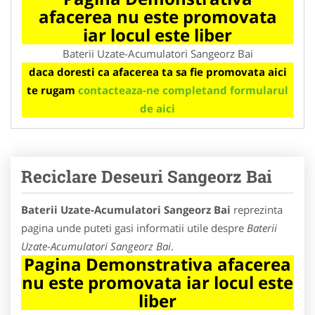
afacerea nu este promovata
iar locul este liber
Baterii Uzate-Acumulatori Sangeorz Bai
daca doresti ca afacerea ta sa fie promovata aici
te rugam
contacteaza-ne completand formularul
de aici
Reciclare Deseuri Sangeorz Bai
Baterii Uzate-Acumulatori Sangeorz Bai
reprezinta
pagina unde puteti gasi informatii utile despre
Baterii
Uzate-Acumulatori Sangeorz Bai
.
Pagina Demonstrativa afacerea
nu este promovata iar locul este
liber