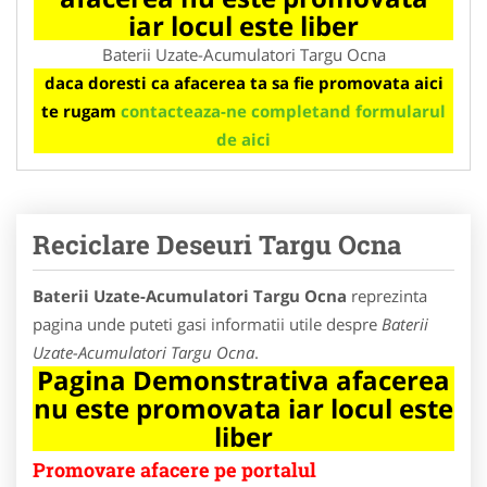
iar locul este liber
Baterii Uzate-Acumulatori Targu Ocna
daca doresti ca afacerea ta sa fie promovata aici
te rugam
contacteaza-ne completand formularul
de aici
Reciclare Deseuri Targu Ocna
Baterii Uzate-Acumulatori Targu Ocna
reprezinta
pagina unde puteti gasi informatii utile despre
Baterii
Uzate-Acumulatori Targu Ocna
.
Pagina Demonstrativa afacerea
nu este promovata iar locul este
liber
Promovare afacere pe portalul