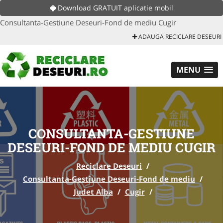
Download GRATUIT aplicatie mobil
Consultanta-Gestiune Deseuri-Fond de mediu Cugir
ADAUGA RECICLARE DESEURI
MENU
CONSULTANTA-GESTIUNE
DESEURI-FOND DE MEDIU CUGIR
Reciclare Deseuri
/
Consultanta-Gestiune Deseuri-Fond de mediu
/
Judet Alba
/
Cugir
/