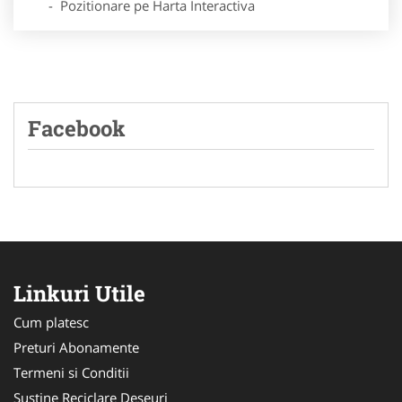
- Pozitionare pe Harta Interactiva
Facebook
Linkuri Utile
Cum platesc
Preturi Abonamente
Termeni si Conditii
Sustine Reciclare Deseuri