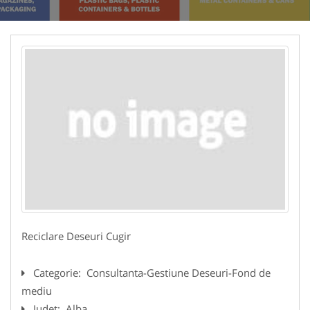
Reciclare Deseuri Cugir
Categorie:
Consultanta-Gestiune Deseuri-Fond de
mediu
Judet:
Alba