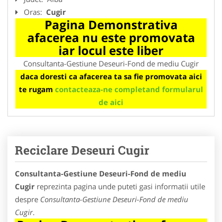
Oras:
Cugir
Pagina Demonstrativa
afacerea nu este promovata
iar locul este liber
Consultanta-Gestiune Deseuri-Fond de mediu Cugir
daca doresti ca afacerea ta sa fie promovata aici
te rugam
contacteaza-ne completand formularul
de aici
Reciclare Deseuri Cugir
Consultanta-Gestiune Deseuri-Fond de mediu
Cugir
reprezinta pagina unde puteti gasi informatii utile
despre
Consultanta-Gestiune Deseuri-Fond de mediu
Cugir
.