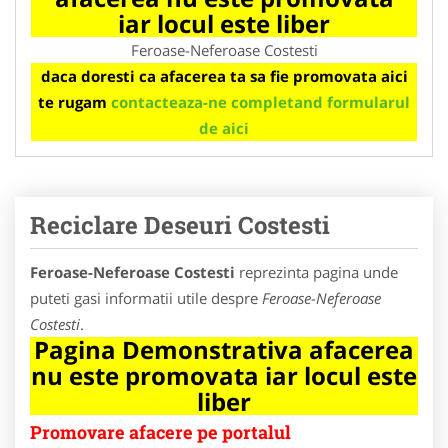
iar locul este liber
Feroase-Neferoase Costesti
daca doresti ca afacerea ta sa fie promovata aici
te rugam
contacteaza-ne completand formularul
de aici
Reciclare Deseuri Costesti
Feroase-Neferoase Costesti
reprezinta pagina unde
puteti gasi informatii utile despre
Feroase-Neferoase
Costesti
.
Pagina Demonstrativa afacerea
nu este promovata iar locul este
liber
Promovare afacere pe portalul