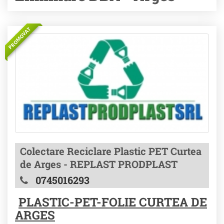
PROMOVAT
Colectare Reciclare Plastic PET Curtea
de Arges - REPLAST PRODPLAST
0745016293
PLASTIC-PET-FOLIE CURTEA DE
ARGES