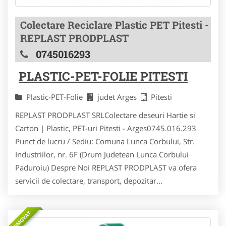
Colectare Reciclare Plastic PET Pitesti -
REPLAST PRODPLAST
0745016293
PLASTIC-PET-FOLIE PITESTI
Plastic-PET-Folie
judet Arges
Pitesti
REPLAST PRODPLAST SRLColectare deseuri Hartie si
Carton | Plastic, PET-uri Pitesti - Arges0745.016.293
Punct de lucru / Sediu: Comuna Lunca Corbului, Str.
Industriilor, nr. 6F (Drum Judetean Lunca Corbului
Paduroiu) Despre Noi REPLAST PRODPLAST va ofera
servicii de colectare, transport, depozitar...
PROMOVAT