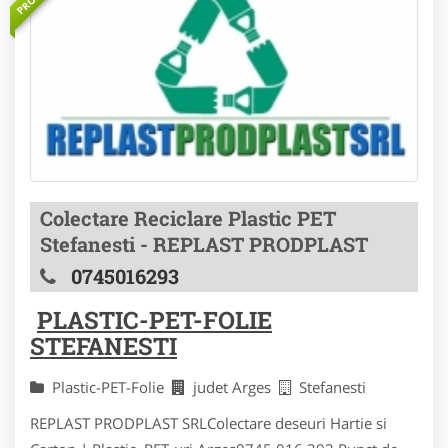
Colectare Reciclare Plastic PET
Stefanesti - REPLAST PRODPLAST
0745016293
PLASTIC-PET-FOLIE
STEFANESTI
Plastic-PET-Folie
judet Arges
Stefanesti
REPLAST PRODPLAST SRLColectare deseuri Hartie si