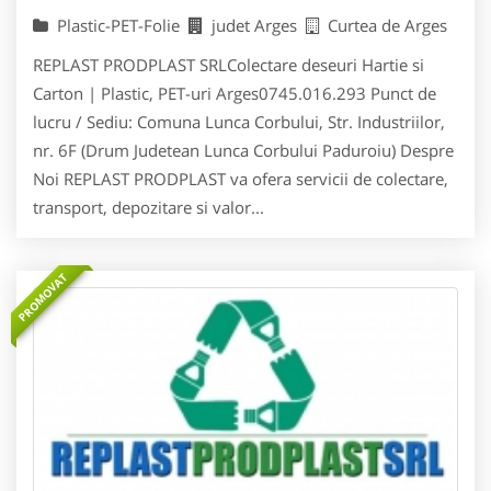
Plastic-PET-Folie
judet Arges
Curtea de Arges
REPLAST PRODPLAST SRLColectare deseuri Hartie si
Carton | Plastic, PET-uri Arges0745.016.293 Punct de
lucru / Sediu: Comuna Lunca Corbului, Str. Industriilor,
nr. 6F (Drum Judetean Lunca Corbului Paduroiu) Despre
Noi REPLAST PRODPLAST va ofera servicii de colectare,
transport, depozitare si valor...
PROMOVAT