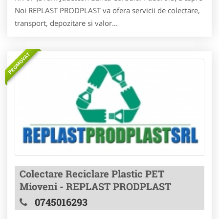
Noi REPLAST PRODPLAST va ofera servicii de colectare,
transport, depozitare si valor...
PROMOVAT
Colectare Reciclare Plastic PET
Mioveni - REPLAST PRODPLAST
0745016293