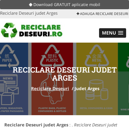
Download GRATUIT aplicatie mobil
Reciclare Deseuri judet Arges
ADAUGA RECICLARE DESEURI
MENU
RECICLARE DESEURI JUDET
ARGES
Reciclare Deseuri
/
Judet Arges
Reciclare Deseuri judet Arges
: .
Reciclare Deseuri judet