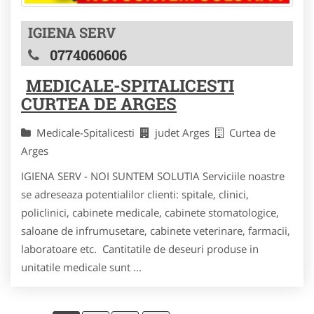
IGIENA SERV
0774060606
MEDICALE-SPITALICESTI
CURTEA DE ARGES
Medicale-Spitalicesti
judet Arges
Curtea de
Arges
IGIENA SERV - NOI SUNTEM SOLUTIA Serviciile noastre
se adreseaza potentialilor clienti: spitale, clinici,
policlinici, cabinete medicale, cabinete stomatologice,
saloane de infrumusetare, cabinete veterinare, farmacii,
laboratoare etc. Cantitatile de deseuri produse in
unitatile medicale sunt ...