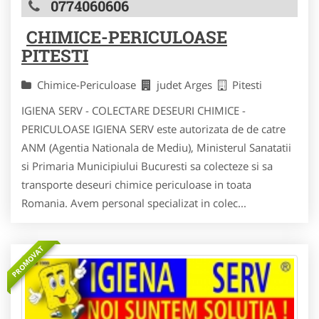
0774060606
CHIMICE-PERICULOASE
PITESTI
Chimice-Periculoase
judet Arges
Pitesti
IGIENA SERV - COLECTARE DESEURI CHIMICE -
PERICULOASE IGIENA SERV este autorizata de de catre
ANM (Agentia Nationala de Mediu), Ministerul Sanatatii
si Primaria Municipiului Bucuresti sa colecteze si sa
transporte deseuri chimice periculoase in toata
Romania. Avem personal specializat in colec...
PROMOVAT