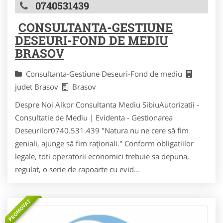
0740531439
CONSULTANTA-GESTIUNE
DESEURI-FOND DE MEDIU
BRASOV
Consultanta-Gestiune Deseuri-Fond de mediu
judet Brasov
Brasov
Despre Noi Alkor Consultanta Mediu SibiuAutorizatii -
Consultatie de Mediu | Evidenta - Gestionarea
Deseurilor0740.531.439 "Natura nu ne cere să fim
geniali, ajunge să fim raţionali." Conform obligatiilor
legale, toti operatorii economici trebuie sa depuna,
regulat, o serie de rapoarte cu evid...
PROMOVAT