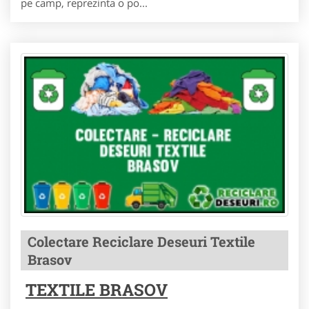
pe camp, reprezinta o po...
Colectare Reciclare Deseuri Textile
Brasov
TEXTILE BRASOV