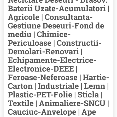
Baterii Uzate-Acumulatori |
Agricole | Consultanta-
Gestiune Deseuri-Fond de
mediu | Chimice-
Periculoase | Constructii-
Demolari-Renovari |
Echipamente-Electrice-
Electronice-DEEE |
Feroase-Neferoase | Hartie-
Carton | Industriale | Lemn |
Plastic-PET-Folie | Sticla |
Textile | Animaliere-SNCU |
Cauciuc-Anvelope | Ape