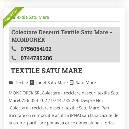
PROMOVAT
Colectare Deseuri Textile Satu Mare -
MONDOREK
0756054102
0744785206
TEXTILE SATU MARE
Textile
judet Satu Mare
Satu Mare
MONDOREK SRLColectare - reciclare deseuri textile Satu
Mare0756.054.102 / 0744.785.206 Despre Noi
Colectare - reciclare deseuri textile Satu Mare Parti
tricotate cu compozitie acrilica (PNA) sau lana cazute de
la croire, parti care pot avea orice dimensiune si orice