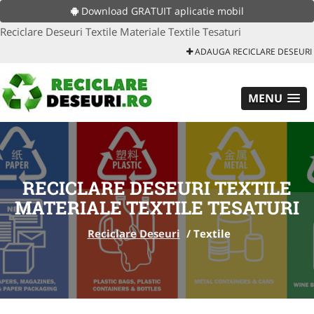
Download GRATUIT aplicatie mobil
Reciclare Deseuri Textile Materiale Textile Tesaturi
ADAUGA RECICLARE DESEURI
MENU
RECICLARE DESEURI TEXTILE
MATERIALE TEXTILE TESATURI
Reciclare Deseuri
/
Textile