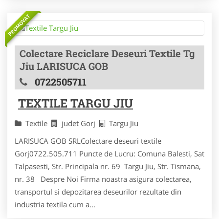
PROMOVAT
Colectare Reciclare Deseuri Textile Tg
Jiu LARISUCA GOB
0722505711
TEXTILE TARGU JIU
Textile
judet Gorj
Targu Jiu
LARISUCA GOB SRLColectare deseuri textile
Gorj0722.505.711 Puncte de Lucru: Comuna Balesti, Sat
Talpasesti, Str. Principala nr. 69 Targu Jiu, Str. Tismana,
nr. 38 Despre Noi Firma noastra asigura colectarea,
transportul si depozitarea deseurilor rezultate din
industria textila cum a...