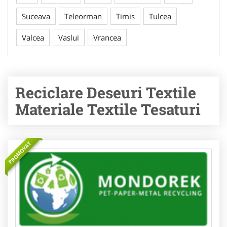
Suceava
Teleorman
Timis
Tulcea
Valcea
Vaslui
Vrancea
Reciclare Deseuri Textile
Materiale Textile Tesaturi
PROMOVAT