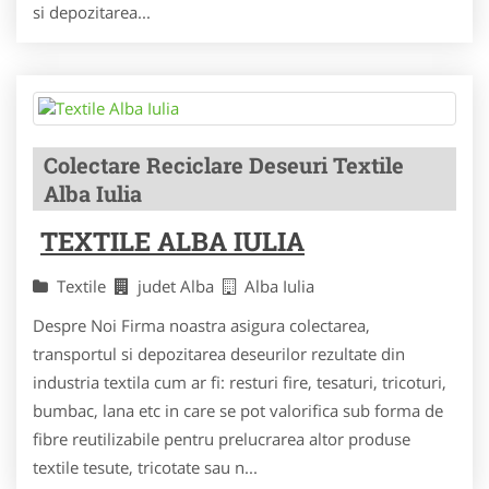
si depozitarea...
Colectare Reciclare Deseuri Textile
Alba Iulia
TEXTILE ALBA IULIA
Textile
judet Alba
Alba Iulia
Despre Noi Firma noastra asigura colectarea,
transportul si depozitarea deseurilor rezultate din
industria textila cum ar fi: resturi fire, tesaturi, tricoturi,
bumbac, lana etc in care se pot valorifica sub forma de
fibre reutilizabile pentru prelucrarea altor produse
textile tesute, tricotate sau n...