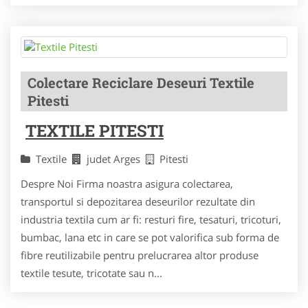
Colectare Reciclare Deseuri Textile
Pitesti
TEXTILE PITESTI
Textile
judet Arges
Pitesti
Despre Noi Firma noastra asigura colectarea,
transportul si depozitarea deseurilor rezultate din
industria textila cum ar fi: resturi fire, tesaturi, tricoturi,
bumbac, lana etc in care se pot valorifica sub forma de
fibre reutilizabile pentru prelucrarea altor produse
textile tesute, tricotate sau n...